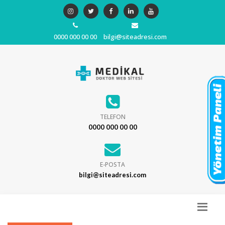
0000 000 00 00
bilgi@siteadresi.com
TELEFON
0000 000 00 00
E-POSTA
bilgi@siteadresi.com