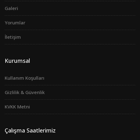
Galeri
Yorumlar
İletişim
Kurumsal
Kullanım Koşulları
Gizlilik & Güvenlik
KVKK Metni
Çalışma Saatlerimiz