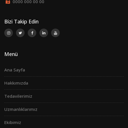
0000 000 00 00
Bizi Takip Edin
Menü
Ana Sayfa
Hakkımızda
Tedavilerimiz
Uzmanlıklarımız
Ekibimiz