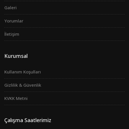
Galeri
Yorumlar
İletişim
Kurumsal
Kullanım Koşulları
Gizlilik & Güvenlik
KVKK Metni
Çalışma Saatlerimiz