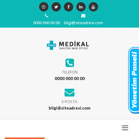
0000 000 00 00
bilgi@siteadresi.com
TELEFON
0000 000 00 00
E-POSTA
bilgi@siteadresi.com