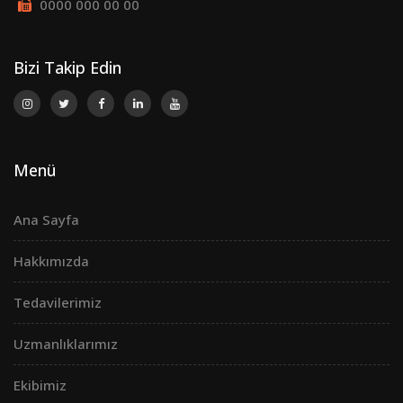
0000 000 00 00
Bizi Takip Edin
Menü
Ana Sayfa
Hakkımızda
Tedavilerimiz
Uzmanlıklarımız
Ekibimiz